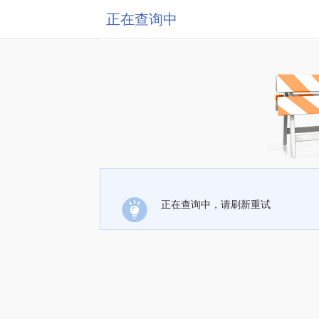
正在查询中
正在查询中，请刷新重试