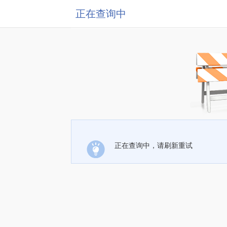
正在查询中
正在查询中，请刷新重试