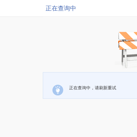
正在查询中
正在查询中，请刷新重试