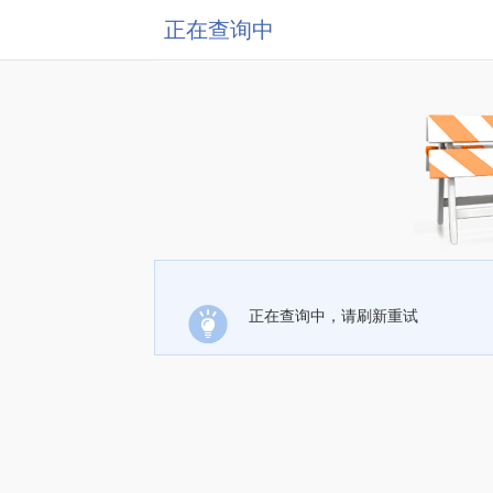
正在查询中
正在查询中，请刷新重试