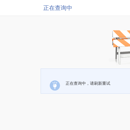
正在查询中
正在查询中，请刷新重试