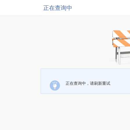
正在查询中
正在查询中，请刷新重试