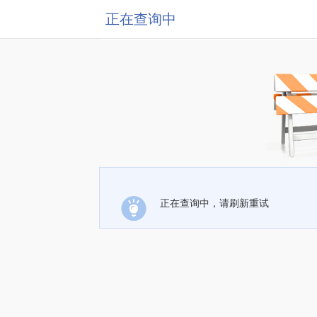
正在查询中
正在查询中，请刷新重试