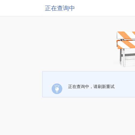
正在查询中
正在查询中，请刷新重试