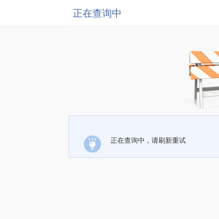
正在查询中
正在查询中，请刷新重试