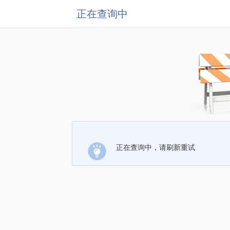
正在查询中
正在查询中，请刷新重试