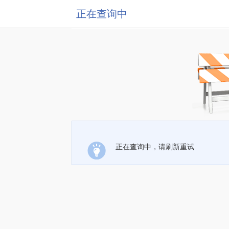
正在查询中
正在查询中，请刷新重试